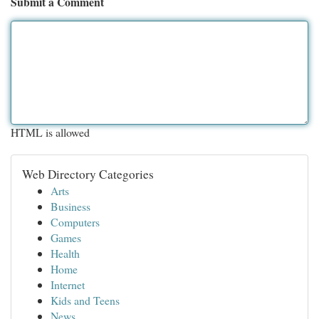
Submit a Comment
HTML is allowed
Web Directory Categories
Arts
Business
Computers
Games
Health
Home
Internet
Kids and Teens
News