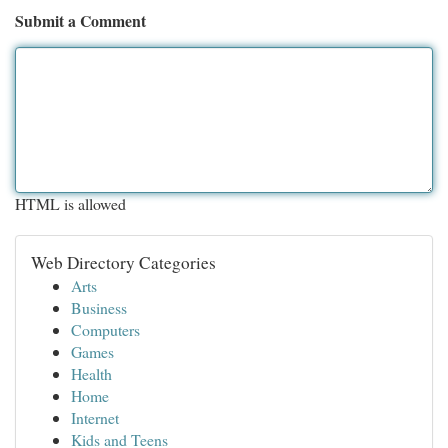
Submit a Comment
HTML is allowed
Web Directory Categories
Arts
Business
Computers
Games
Health
Home
Internet
Kids and Teens