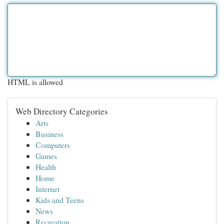
HTML is allowed
Web Directory Categories
Arts
Business
Computers
Games
Health
Home
Internet
Kids and Teens
News
Recreation