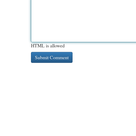
HTML is allowed