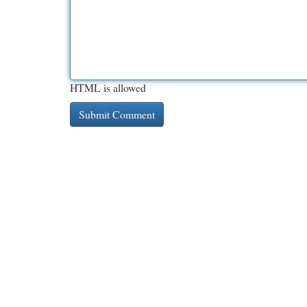
HTML is allowed