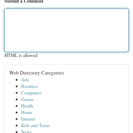
Submit a Comment
HTML is allowed
Web Directory Categories
Arts
Business
Computers
Games
Health
Home
Internet
Kids and Teens
News