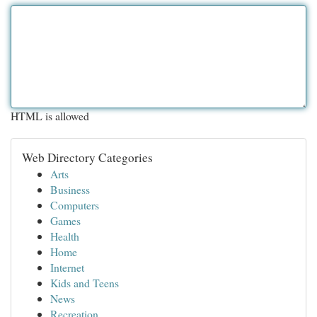
HTML is allowed
Web Directory Categories
Arts
Business
Computers
Games
Health
Home
Internet
Kids and Teens
News
Recreation