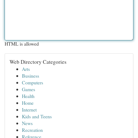
HTML is allowed
Web Directory Categories
Arts
Business
Computers
Games
Health
Home
Internet
Kids and Teens
News
Recreation
Reference