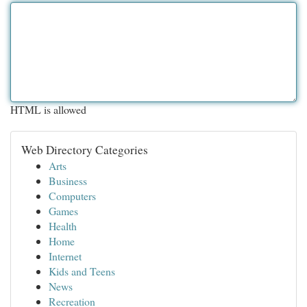
HTML is allowed
Web Directory Categories
Arts
Business
Computers
Games
Health
Home
Internet
Kids and Teens
News
Recreation