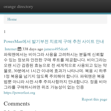
orange directory
Togg
navi
Home
1
PowerMan에서 발기부전 치료제 구매 추천 사이트 안내
Internet
338 days ago
jamess495dca6
파워맨에서는 비아그라 사용을 고려하시는 분들께 신뢰할
수 있는 정보와 안전한 구매 루트를 제공합니다. 비아그라는
오랜 시간 검증된 효능으로 전 세계적으로 사용되고 있는 약
물로, 30분에서 1시간 이내에 효과가 나타나며. 복용 시 하루
1정 복용을 넘기지 않도록 주의해야 합니다. 파워맨은 복용
법뿐 아니라 사전·사후 주의사항까지 안내합니다. 정품 비아
그라를 구매하시려면 위조 가능성이 없는 인증
https://powerfast.org
Report this page
Comments