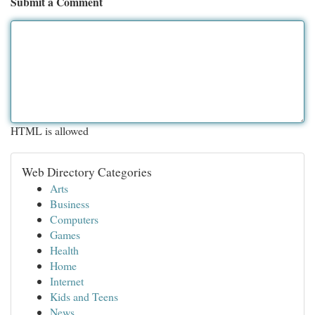
Submit a Comment
HTML is allowed
Web Directory Categories
Arts
Business
Computers
Games
Health
Home
Internet
Kids and Teens
News