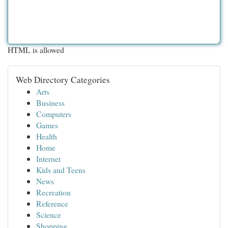
HTML is allowed
Web Directory Categories
Arts
Business
Computers
Games
Health
Home
Internet
Kids and Teens
News
Recreation
Reference
Science
Shopping