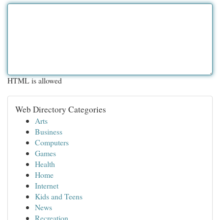
HTML is allowed
Web Directory Categories
Arts
Business
Computers
Games
Health
Home
Internet
Kids and Teens
News
Recreation