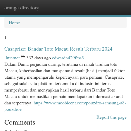
orange directory
Togg
navi
Home
1
Casaprize: Bandar Toto Macau Result Terbaru 2024
Internet
332 days ago
edwardn429fms5
Dalam Dunia perjudian daring, terutama di ranah taruhan toto
Macau, keberhasilan dan transparansi result (hasil) menjadi faktor
utama yang mempengaruhi kepercayaan para pemain. Casaprize,
sebagai salah satu platform terkemuka di industri ini, terus
memperbarui dan menyajikan hasil terbaru dari Bandar Toto
Macau untuk memastikan pemain mendapatkan informasi akurat
dan terpercaya.
https://www.moobicent.com/pouzdro-samsung-a8-
pouzdroe
Report this page
Comments