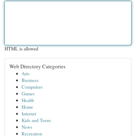
HTML is allowed
Web Directory Categories
Arts
Business
Computers
Games
Health
Home
Internet
Kids and Teens
News
Recreation