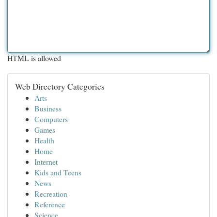
HTML is allowed
Web Directory Categories
Arts
Business
Computers
Games
Health
Home
Internet
Kids and Teens
News
Recreation
Reference
Science