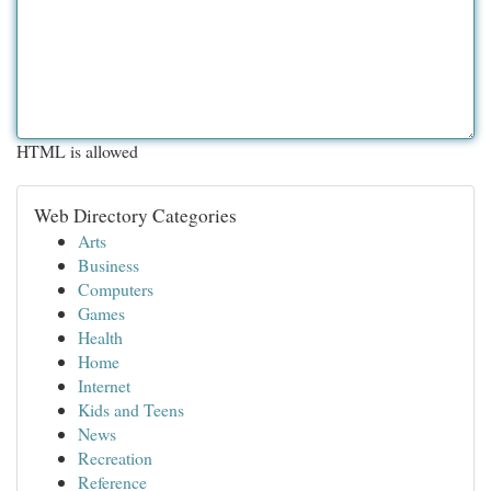
HTML is allowed
Web Directory Categories
Arts
Business
Computers
Games
Health
Home
Internet
Kids and Teens
News
Recreation
Reference