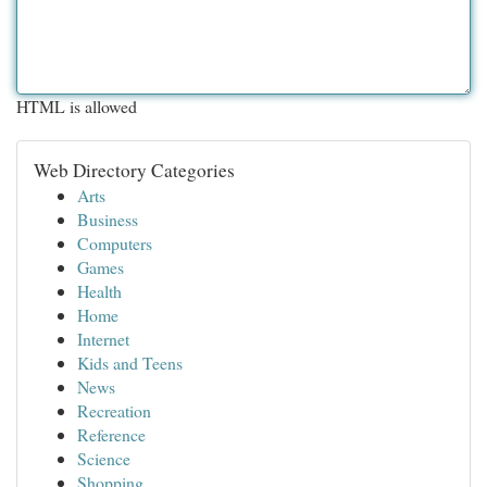
HTML is allowed
Web Directory Categories
Arts
Business
Computers
Games
Health
Home
Internet
Kids and Teens
News
Recreation
Reference
Science
Shopping