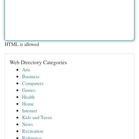
HTML is allowed
Web Directory Categories
Arts
Business
Computers
Games
Health
Home
Internet
Kids and Teens
News
Recreation
Reference