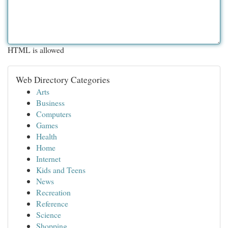
HTML is allowed
Web Directory Categories
Arts
Business
Computers
Games
Health
Home
Internet
Kids and Teens
News
Recreation
Reference
Science
Shopping